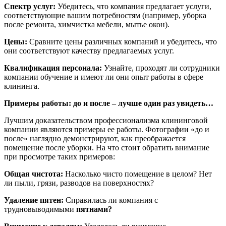
Спектр услуг:
Убедитесь, что компания предлагает услуги,
соответствующие вашим потребностям (например, уборка
после ремонта, химчистка мебели, мытье окон).
Цены:
Сравните цены различных компаний и убедитесь, что
они соответствуют качеству предлагаемых услуг.
Квалификация персонала:
Узнайте, проходят ли сотрудники
компании обучение и имеют ли они опыт работы в сфере
клининга.
Примеры работы: до и после – лучше один раз увидеть…
Лучшим доказательством профессионализма клининговой
компании являются примеры ее работы. Фотографии «до и
после» наглядно демонстрируют, как преображается
помещение после уборки. На что стоит обратить внимание
при просмотре таких примеров:
Общая чистота:
Насколько чисто помещение в целом? Нет
ли пыли, грязи, разводов на поверхностях?
Удаление пятен:
Справилась ли компания с
трудновыводимыми
пятнами?