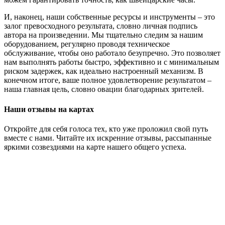
И, наконец, наши собственные ресурсы и инструменты – это
залог превосходного результата, словно личная подпись
автора на произведении. Мы тщательно следим за нашим
оборудованием, регулярно проводя техническое
обслуживание, чтобы оно работало безупречно. Это позволяет
нам выполнять работы быстро, эффективно и с минимальным
риском задержек, как идеально настроенный механизм. В
конечном итоге, ваше полное удовлетворение результатом –
наша главная цель, словно овации благодарных зрителей.
Наши отзывы на картах
Откройте для себя голоса тех, кто уже проложил свой путь
вместе с нами. Читайте их искренние отзывы, рассыпанные
яркими созвездиями на карте нашего общего успеха.