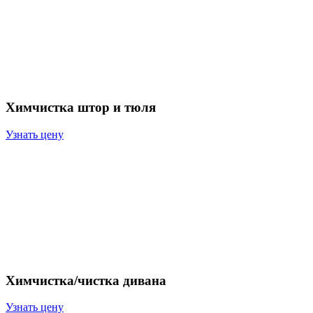
Химчистка штор и тюля
Узнать цену
Химчистка/чистка дивана
Узнать цену