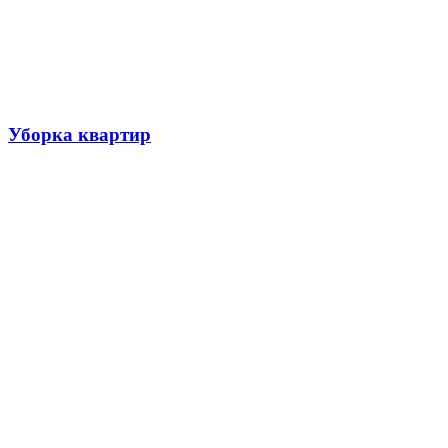
Уборка квартир