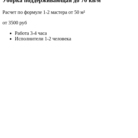
Уборка поддерживающая до 70 кв/м
Расчет по формуле 1-2 мастера от 50 м²
от 3500 руб
Работа 3-4 часа
Исполнители 1-2 человека