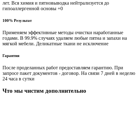
лет. Вся химия и пятновыводка нейтрализуется до
гипоаллергенной основы +0
100% Результат
Применяем эффективные методы очистки наработанные
годами. В 99.9% случаях удаляем любые пятна и запахи на
мягкой мебели. Деликатные ткани не исключение
Гарантия
После проделанных работ предоставляем гарантию. При
запросе пакет документов - договор. На связи 7 дней в неделю
24 часа в сутки
Что мы чистим дополнительно