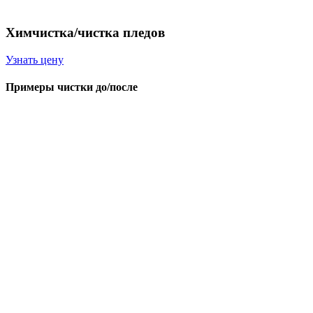
Химчистка/чистка пледов
Узнать цену
Примеры чистки до/после