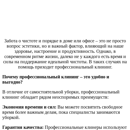
Забота о чистоте и порядке в доме или офисе – это не просто
вопрос эстетики, но и важный фактор, влияющий на наше
здоровье, настроение и продуктивность. Однако, в
современном ритме жизни, далеко не у каждого есть время и
силы на поддержание идеальной чистоты. В таких случаях на
помощь приходит профессиональный клининг.
Почему профессиональный клининг – это удобно и
выгодно?
В отличие от самостоятельной уборки, профессиональный
клининг обладает рядом неоспоримых преимуществ:
Экономия времени и сил:
Вы можете посвятить свободное
время более важным делам, пока специалисты занимаются
уборкой.
Гарантия качества:
Профессиональные клинеры используют