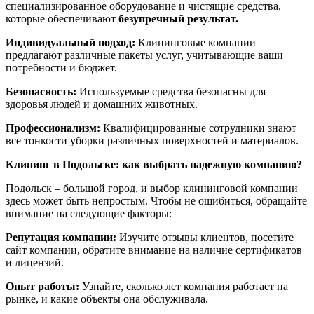
специализированное оборудование и чистящие средства,
которые обеспечивают
безупречный результат.
Индивидуальный подход:
Клининговые компании
предлагают различные пакеты услуг, учитывающие ваши
потребности и бюджет.
Безопасность:
Используемые средства безопасны для
здоровья людей и домашних животных.
Профессионализм:
Квалифицированные сотрудники знают
все тонкости уборки различных поверхностей и материалов.
Клининг в Подольске: как выбрать надежную компанию?
Подольск – большой город, и выбор клининговой компании
здесь может быть непростым. Чтобы не ошибиться, обращайте
внимание на следующие факторы:
Репутация компании:
Изучите отзывы клиентов, посетите
сайт компании, обратите внимание на наличие сертификатов
и лицензий.
Опыт работы:
Узнайте, сколько лет компания работает на
рынке, и какие объекты она обслуживала.