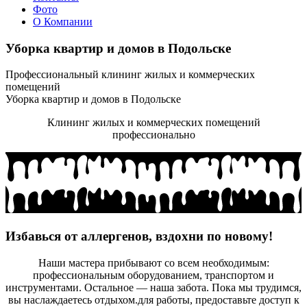
Фото
О Компании
Уборка квартир и домов в Подольске
Профессиональный клининг жилых и коммерческих
помещений
Уборка квартир и домов в Подольске
Клининг жилых и коммерческих помещений
профессионально
Избавься от аллергенов, вздохни по новому!
Наши мастера прибывают со всем необходимым:
профессиональным оборудованием, транспортом и
инструментами. Остальное — наша забота. Пока мы трудимся,
вы наслаждаетесь отдыхом.для работы, предоставьте доступ к