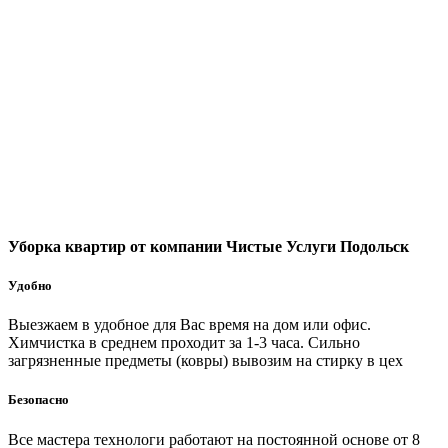
Уборка квартир от компании Чистые Услуги Подольск
Удобно
Выезжаем в удобное для Вас время на дом или офис.
Химчистка в среднем проходит за 1-3 часа. Сильно
загрязненные предметы (ковры) вывозим на стирку в цех
Безопасно
Все мастера технологи работают на постоянной основе от 8