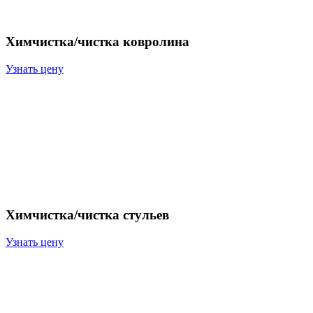
Химчистка/чистка ковролина
Узнать цену
Химчистка/чистка стульев
Узнать цену