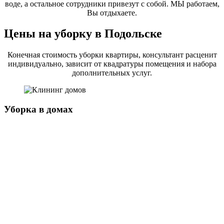
воде, а остальное сотрудники привезут с собой. МЫ работаем,
Вы отдыхаете.
Цены на уборку в Подольске
Конечная стоимость уборки квартиры, консультант расценит
индивидуально, зависит от квадратуры помещения и набора
дополнительных услуг.
Уборка в домах