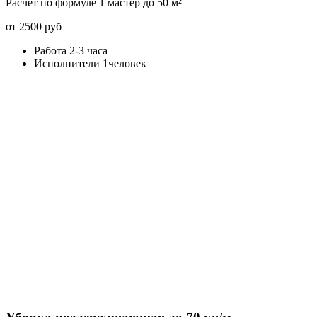
Расчет по формуле 1 мастер до 50 м²
от 2500 руб
Работа 2-3 часа
Исполнители 1человек