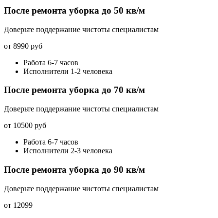
После ремонта уборка до 50 кв/м
Доверьте поддержание чистоты специалистам
от 8990 руб
Работа 6-7 часов
Исполнители 1-2 человека
После ремонта уборка до 70 кв/м
Доверьте поддержание чистоты специалистам
от 10500 руб
Работа 6-7 часов
Исполнители 2-3 человека
После ремонта уборка до 90 кв/м
Доверьте поддержание чистоты специалистам
от 12099