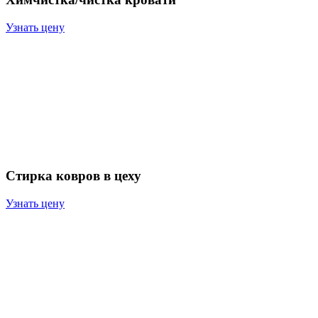
Узнать цену
Стирка ковров в цеху
Узнать цену