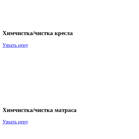
Химчистка/чистка кресла
Узнать цену
Химчистка/чистка матраса
Узнать цену