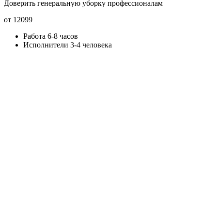
Доверить генеральную уборку профессионалам
от 12099
Работа 6-8 часов
Исполнители 3-4 человека