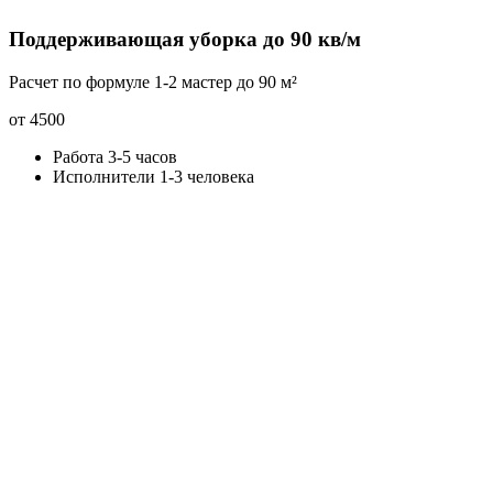
Поддерживающая уборка до 90 кв/м
Расчет по формуле 1-2 мастер до 90 м²
от 4500
Работа 3-5 часов
Исполнители 1-3 человека