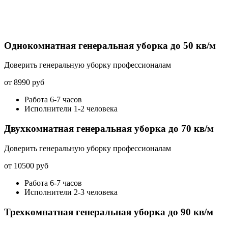
Однокомнатная генеральная уборка до 50 кв/м
Доверить генеральную уборку профессионалам
от 8990 руб
Работа 6-7 часов
Исполнители 1-2 человека
Двухкомнатная генеральная уборка до 70 кв/м
Доверить генеральную уборку профессионалам
от 10500 руб
Работа 6-7 часов
Исполнители 2-3 человека
Трехкомнатная генеральная уборка до 90 кв/м