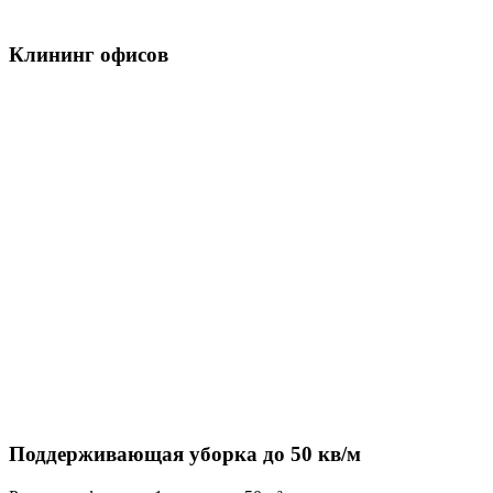
Клининг офисов
Поддерживающая уборка до 50 кв/м